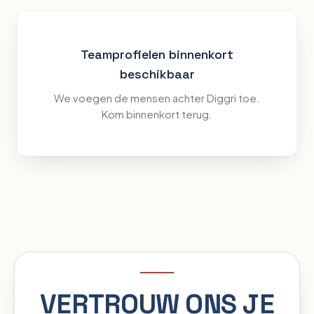
Teamprofielen binnenkort
beschikbaar
We voegen de mensen achter Diggri toe.
Kom binnenkort terug.
VERTROUW ONS JE