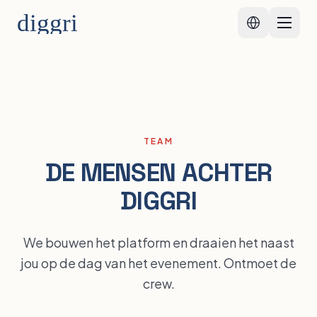
TEAM
DE MENSEN ACHTER
DIGGRI
We bouwen het platform en draaien het naast
jou op de dag van het evenement. Ontmoet de
crew.