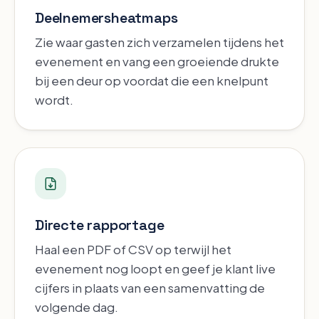
Deelnemersheatmaps
Zie waar gasten zich verzamelen tijdens het
evenement en vang een groeiende drukte
bij een deur op voordat die een knelpunt
wordt.
Directe rapportage
Haal een PDF of CSV op terwijl het
evenement nog loopt en geef je klant live
cijfers in plaats van een samenvatting de
volgende dag.