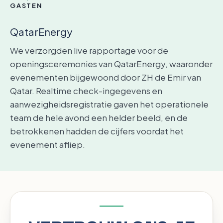
GASTEN
QatarEnergy
We verzorgden live rapportage voor de
openingsceremonies van QatarEnergy, waaronder
evenementen bijgewoond door ZH de Emir van
Qatar. Realtime check-ingegevens en
aanwezigheidsregistratie gaven het operationele
team de hele avond een helder beeld, en de
betrokkenen hadden de cijfers voordat het
evenement afliep.