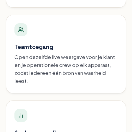
Teamtoegang
Open dezelfde live weergave voor je klant
en je operationele crew op elk apparaat,
zodat iedereen één bron van waarheid
leest.