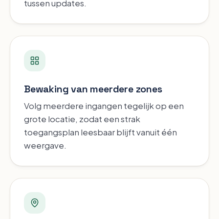
tussen updates.
Bewaking van meerdere zones
Volg meerdere ingangen tegelijk op een
grote locatie, zodat een strak
toegangsplan leesbaar blijft vanuit één
weergave.