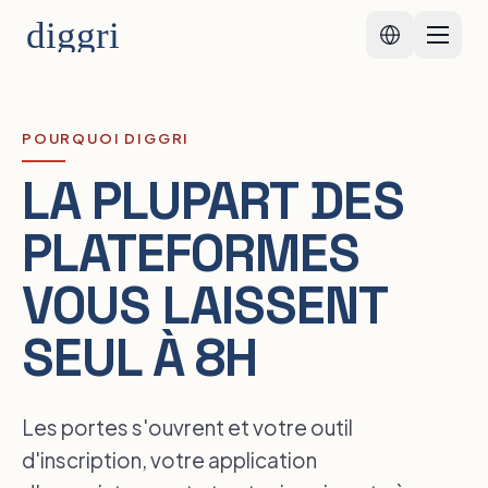
WHY
POURQUOI DIGGRI
LA PLUPART DES
PLATEFORMES
VOUS LAISSENT
SEUL À 8H
Les portes s'ouvrent et votre outil
d'inscription, votre application