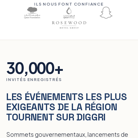
ILS NOUS FONT CONFIANCE
30,000
+
INVITÉS ENREGISTRÉS
LES ÉVÉNEMENTS LES PLUS
EXIGEANTS DE LA RÉGION
TOURNENT SUR DIGGRI
Sommets gouvernementaux, lancements de