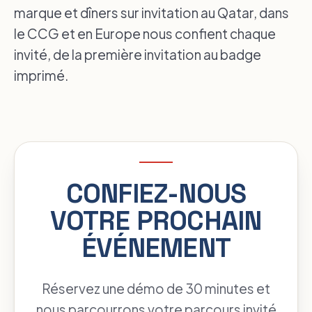
marque et dîners sur invitation au Qatar, dans
le CCG et en Europe nous confient chaque
invité, de la première invitation au badge
imprimé.
CONFIEZ-NOUS
VOTRE PROCHAIN
ÉVÉNEMENT
Réservez une démo de 30 minutes et
nous parcourrons votre parcours invité