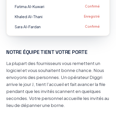
Fatima Al-Kuwari
Confirmé
Khaled Al-Thani
Enregistré
Sara Al-Fardan
Confirmé
NOTRE ÉQUIPE TIENT VOTRE PORTE
La plupart des fournisseurs vous remettent un
logiciel et vous souhaitent bonne chance. Nous
envoyons des personnes. Un opérateur Diggri
arrive le jour J, tient l'accueil et fait avancer la file
pendant que les invités scannent en quelques
secondes. Votre personnel accueille les invités au
lieu de dépanner une borne.