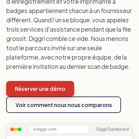
d'enregistrement et votre imprimante à
badges appartiennent chacun à un fournisseur
différent. Quand l'un se bloque, vous appelez
trois services d'assistance pendant que la file
grossit. Diggri comble ce vide. Nous menons
tout le parcours invité sur une seule
plateforme, avec notre propre équipe, de la
première invitation au dernier scan de badge.
Réserver une démo
Voir comment nous nous comparons
diggri.com
Diggri Dashboard