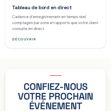
Tableau de bord en direct
Cadence d'enregistrement en temps réel,
comptages par zone et rapports que votre client
consulte en direct.
DÉCOUVRIR
CONFIEZ-NOUS
VOTRE PROCHAIN
ÉVÉNEMENT