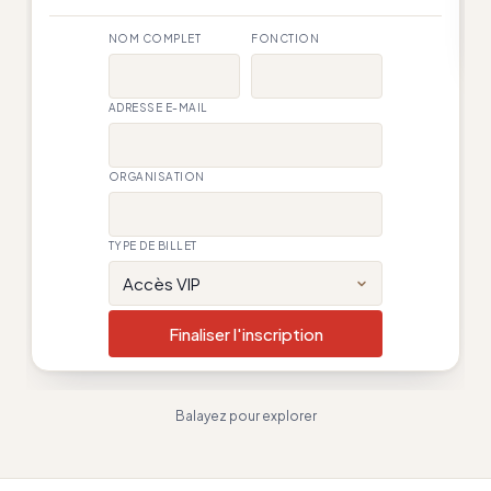
NOM COMPLET
FONCTION
ADRESSE E-MAIL
ORGANISATION
TYPE DE BILLET
Accès VIP
Finaliser l'inscription
Balayez pour explorer