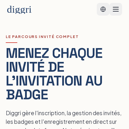
diggri
LE PARCOURS INVITÉ COMPLET
MENEZ CHAQUE
INVITÉ DE
L'INVITATION AU
BADGE
Diggri gère l'inscription, la gestion des invités,
les badges et l'enregistrement en direct sur