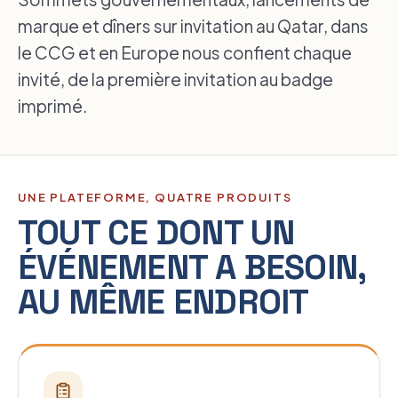
marque et dîners sur invitation au Qatar, dans
le CCG et en Europe nous confient chaque
invité, de la première invitation au badge
imprimé.
UNE PLATEFORME, QUATRE PRODUITS
TOUT CE DONT UN
ÉVÉNEMENT A BESOIN,
AU MÊME ENDROIT