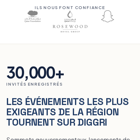
ILS NOUS FONT CONFIANCE
30,000
+
INVITÉS ENREGISTRÉS
LES ÉVÉNEMENTS LES PLUS
EXIGEANTS DE LA RÉGION
TOURNENT SUR DIGGRI
Sommets gouvernementaux, lancements de