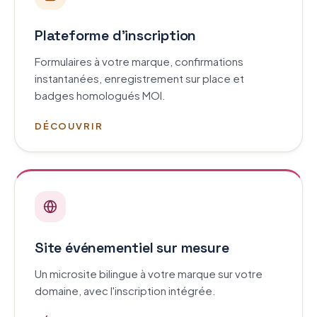
Plateforme d'inscription
Formulaires à votre marque, confirmations
instantanées, enregistrement sur place et
badges homologués MOI.
DÉCOUVRIR
Site événementiel sur mesure
Un microsite bilingue à votre marque sur votre
domaine, avec l'inscription intégrée.