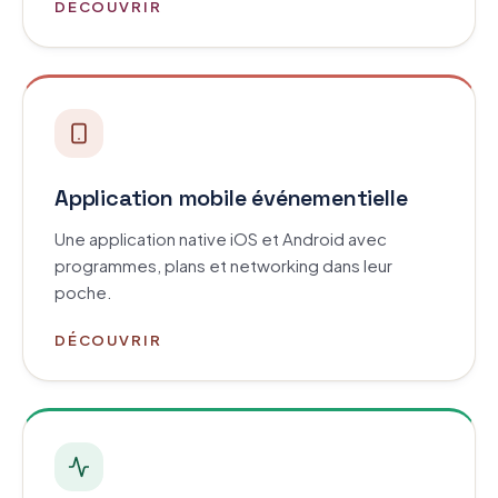
DÉCOUVRIR
Application mobile événementielle
Une application native iOS et Android avec
programmes, plans et networking dans leur
poche.
DÉCOUVRIR